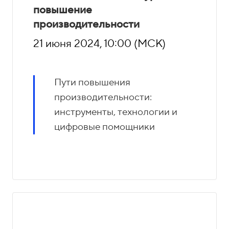
повышение
производительности
21 июня 2024, 10:00 (МСК)
Пути повышения
производительности:
инструменты, технологии и
цифровые помощники