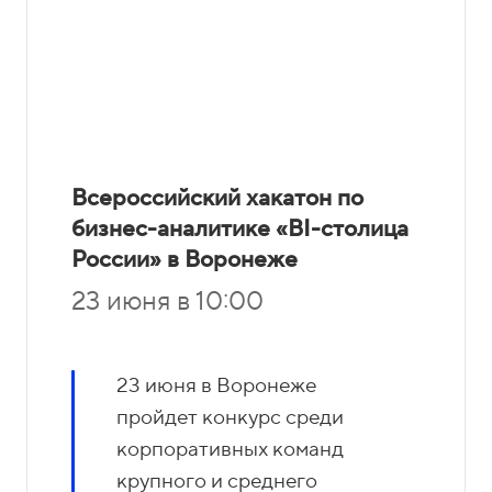
Всероссийский хакатон по
бизнес-аналитике «BI-столица
России» в Воронеже
23 июня в 10:00
23 июня в Воронеже
пройдет конкурс среди
корпоративных команд
крупного и среднего