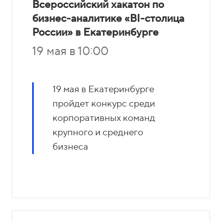
Всероссийский хакатон по
бизнес-аналитике «BI-столица
России» в Екатеринбурге
19 мая в 10:00
19 мая в Екатеринбурге
пройдет конкурс среди
корпоративных команд
крупного и среднего
бизнеса