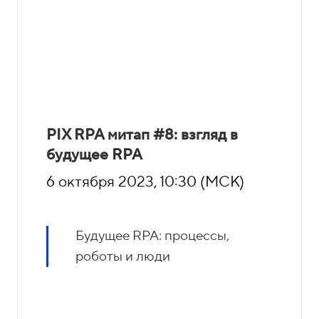
PIX RPA митап #8: взгляд в
будущее RPA
6 октября 2023, 10:30 (МСК)
Будущее RPA: процессы,
роботы и люди