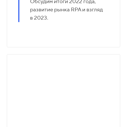
Обсудим итоги 2022 года,
развитие рынка RPA и взгляд
в 2023.