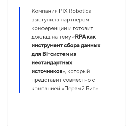
Компания PIX Robotics
выступила партнером
конференции и готовит
доклад на тему «
RPA как
инструмент сбора данных
для BI-систем из
нестандартных
источников
», который
представит совместно с
компанией «Первый Бит».