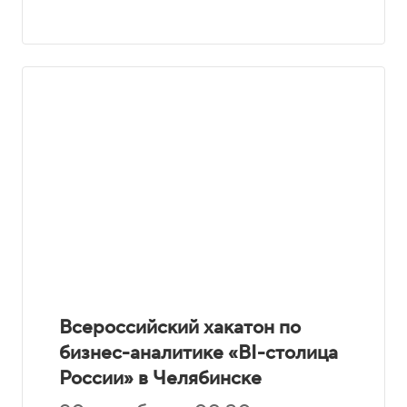
Всероссийский хакатон по
бизнес-аналитике «BI-столица
России» в Челябинске