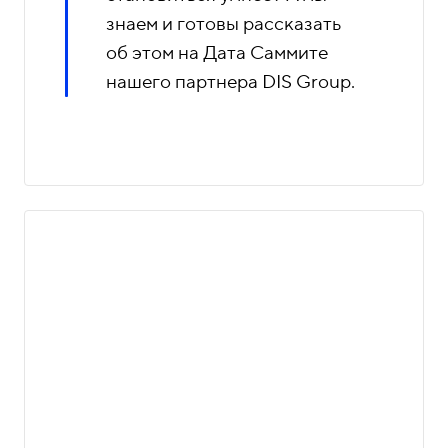
знаем и готовы рассказать
об этом на Дата Саммите
нашего партнера DIS Group.