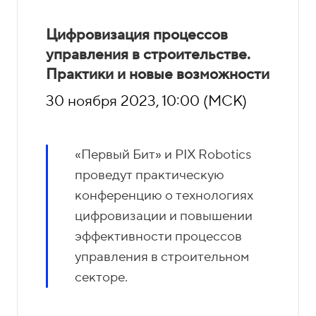
Цифровизация процессов
управления в строительстве.
Практики и новые возможности
30 ноября 2023, 10:00 (МСК)
«Первый Бит» и PIX Robotics
проведут практическую
конференцию о технологиях
цифровизации и повышении
эффективности процессов
управления в строительном
секторе.