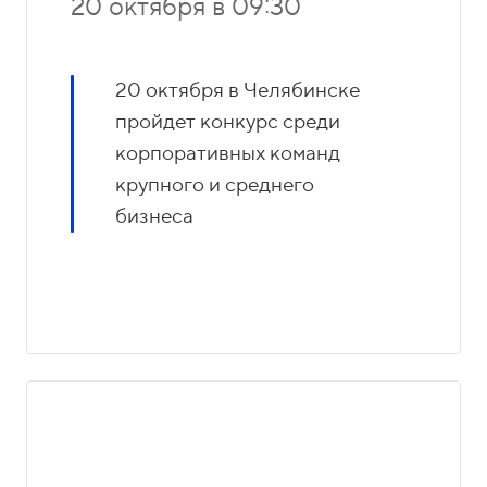
20 октября в 09:30
20 октября в Челябинске
пройдет конкурс среди
корпоративных команд
крупного и среднего
бизнеса