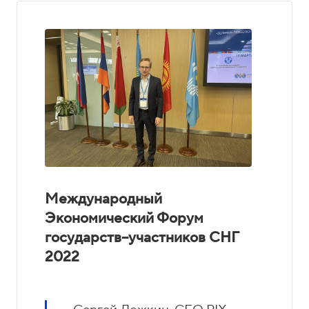
Международный
Экономический Форум
государств–участников СНГ
2022