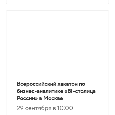
Всероссийский хакатон по
бизнес-аналитике «BI-столица
России» в Москве
29 сентября в 10:00