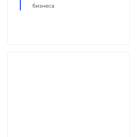
бизнеса