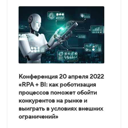
Конференция 20 апреля 2022
«RPA + BI: как роботизация
процессов поможет обойти
конкурентов на рынке и
выиграть в условиях внешних
ограничений»