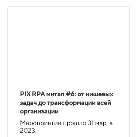
PIX RPA митап #6: от нишевых
задач до трансформации всей
организации
Мероприятие прошло 31 марта
2023.