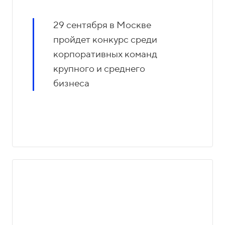
29 сентября в Москве
пройдет конкурс среди
корпоративных команд
крупного и среднего
бизнеса