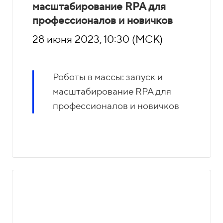
масштабирование RPA для
профессионалов и новичков
28 июня 2023, 10:30 (МСК)
Роботы в массы: запуск и
масштабирование RPA для
профессионалов и новичков