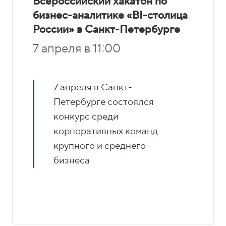
Всероссийский хакатон по
бизнес-аналитике «BI-столица
России» в Санкт-Петербурге
7 апреля в 11:00
7 апреля в Санкт-
Петербурге состоялся
конкурс среди
корпоративных команд
крупного и среднего
бизнеса