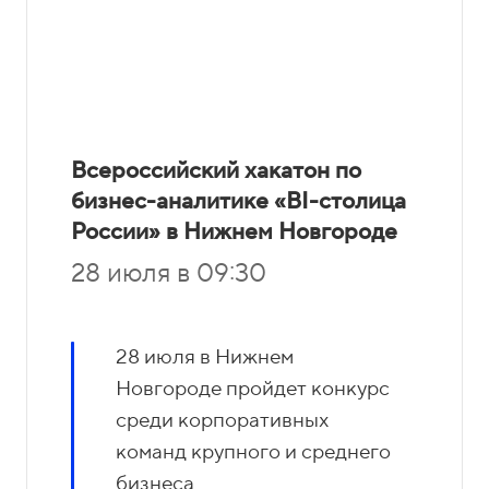
Всероссийский хакатон по
бизнес-аналитике «BI-столица
России» в Нижнем Новгороде
28 июля в 09:30
28 июля в Нижнем
Новгороде пройдет конкурс
среди корпоративных
команд крупного и среднего
бизнеса