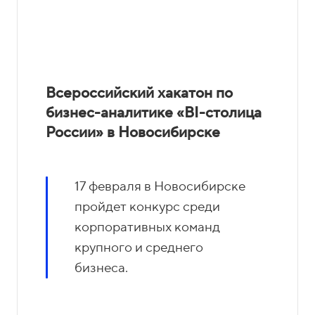
Всероссийский хакатон по
бизнес-аналитике «BI-столица
России» в Новосибирске
17 февраля в Новосибирске
пройдет конкурс среди
корпоративных команд
крупного и среднего
бизнеса.