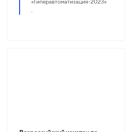
«Гиперавтоматизация-2023»
.