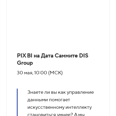
PIX BI на Дата Саммите DIS
Group
30 мая, 10:00 (МСК)
Знаете ли вы как управление
данными помогает
искусственному интеллекту
становиться умнее? А мы