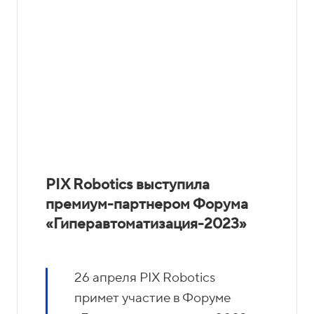
PIX Robotics выступила
премиум-партнером Форума
«Гиперавтоматизация-2023»
26 апреля PIX Robotics
примет участие в Форуме