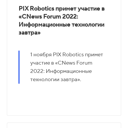
PIX Robotics примет участие в
«CNews Forum 2022:
Информационные технологии
завтра»
1 ноября PIX Robotics примет
участие в «CNews Forum
2022: Информационные
технологии завтра».