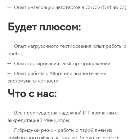
Опыт интеграции автотестов в CI/CD (GitLab CI).
Будет плюсом:
Опыт нагрузочного тестирования, опыт работы с
jmeter;
Опыт тестирования Desktop-приложений
Опыт работы с Allure или аналогичными
системами отчётности
Что с нас:
Все преимущества надежной ИТ-компании с
аккредитацией Минцифры;
Гибридный режим работы с парой дней из
комфортного офиса на Таганке (5 мин. от метро);