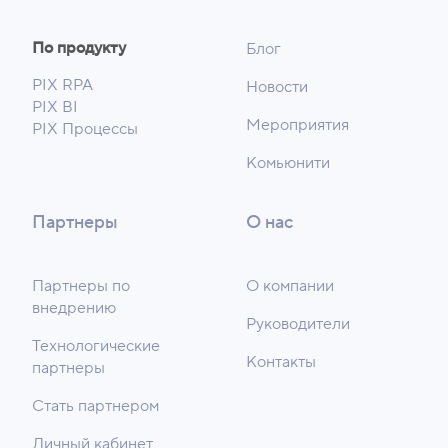
По продукту
Блог
PIX RPA
Новости
PIX BI
Мероприятия
PIX Процессы
Комьюнити
Партнеры
О нас
Партнеры по
О компании
внедрению
Руководители
Технологические
Контакты
партнеры
Стать партнером
Личный кабинет