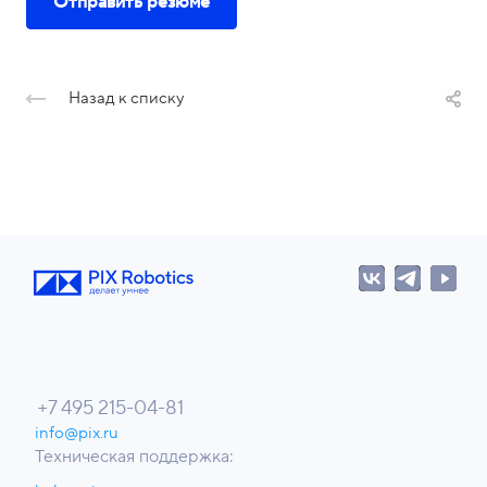
Отправить резюме
Назад к списку
+7 495 215-04-81
info@pix.ru
Техническая поддержка: