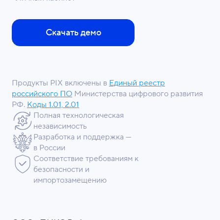
Скачать демо
Продукты PIX включены в
Единый реестр
российского ПО
Министерства цифрового развития
РФ.
Коды 1.01, 2.01
Полная технологическая
независимость
Разработка и поддержка —
в России
Соответствие требованиям к
безопасности и
импортозамещению